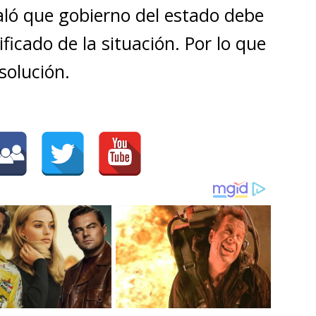
ñaló que gobierno del estado debe
ificado de la situación. Por lo que
solución.