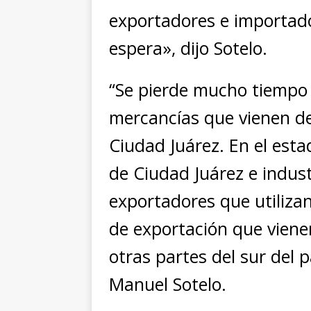
exportadores e importado
espera», dijo Sotelo.
“Se pierde mucho tiempo e
mercancías que vienen de
Ciudad Juárez. En el est
de Ciudad Juárez e indust
exportadores que utiliz
de exportación que viene
otras partes del sur del p
Manuel Sotelo.