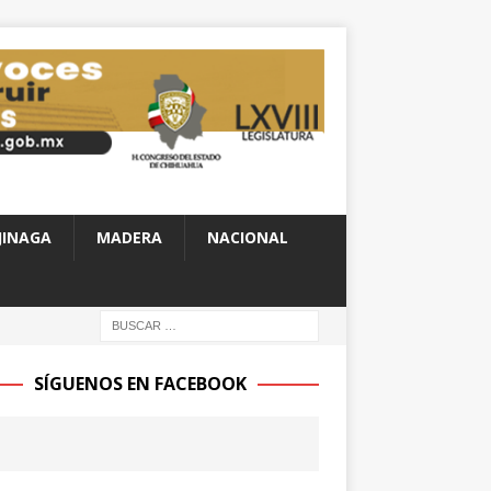
JINAGA
MADERA
NACIONAL
SÍGUENOS EN FACEBOOK