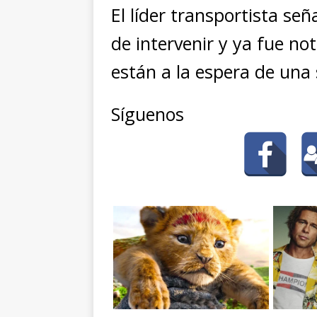
El líder transportista se
de intervenir y ya fue not
están a la espera de una 
Síguenos