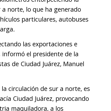
r a norte, lo que ha generado
ehículos particulares, autobuses
arga.
ctando las exportaciones e
 informó el presidente de la
stas de Ciudad Juárez, Manuel
la circulación de sur a norte, es
hacía Ciudad Juárez, provocando
tria maquiladora, a los