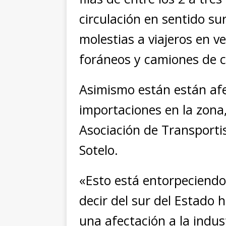
circulación en sentido su
molestias a viajeros en v
foráneos y camiones de c
Asimismo están están afe
importaciones en la zona,
Asociación de Transporti
Sotelo.
«Esto está entorpeciendo 
decir del sur del Estado 
una afectación a la indus