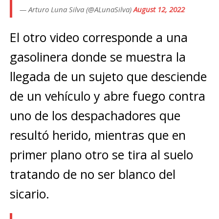
— Arturo Luna Silva (@ALunaSilva)
August 12, 2022
El otro video corresponde a una
gasolinera donde se muestra la
llegada de un sujeto que desciende
de un vehículo y abre fuego contra
uno de los despachadores que
resultó herido, mientras que en
primer plano otro se tira al suelo
tratando de no ser blanco del
sicario.