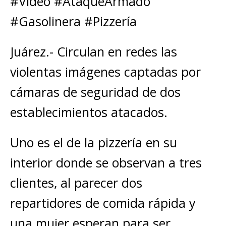
#Video #AtaqueArmado
#Gasolinera #Pizzería
Juárez.- Circulan en redes las
violentas imágenes captadas por
cámaras de seguridad de dos
establecimientos atacados.
Uno es el de la pizzería en su
interior donde se observan a tres
clientes, al parecer dos
repartidores de comida rápida y
una mujer esperan para ser