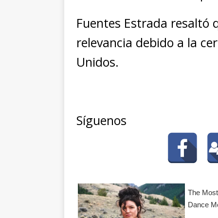
Fuentes Estrada resaltó
relevancia debido a la ce
Unidos.
Síguenos