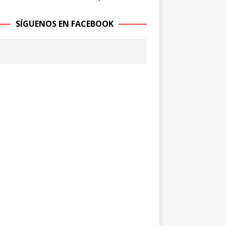
SÍGUENOS EN FACEBOOK