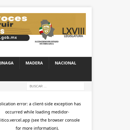
JINAGA
MADERA
NACIONAL