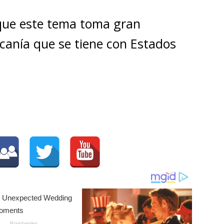
 que este tema toma gran
rcanía que se tiene con Estados