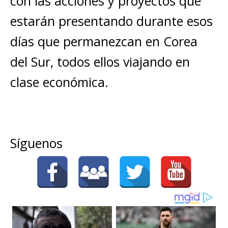
con las acciones y proyectos que
estarán presentando durante esos
días que permanezcan en Corea
del Sur, todos ellos viajando en
clase económica.
Síguenos