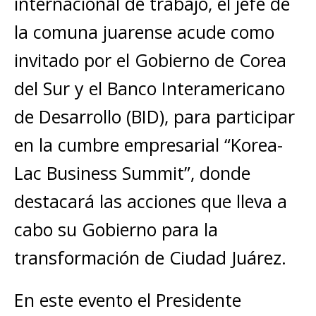
internacional de trabajo, el jefe de
la comuna juarense acude como
invitado por el Gobierno de Corea
del Sur y el Banco Interamericano
de Desarrollo (BID), para participar
en la cumbre empresarial “Korea-
Lac Business Summit”, donde
destacará las acciones que lleva a
cabo su Gobierno para la
transformación de Ciudad Juárez.
En este evento el Presidente