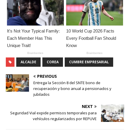
ALCALDE
COREA
CUMBRE EMPRESARIAL
PREVIOUS
Entrega la Sección 8 del SNTE bono de
recuperación y bono anual a pensionados y
jubilados
NEXT
Seguridad Vial expide permisos temporales para
vehículos regularizados por REPUVE