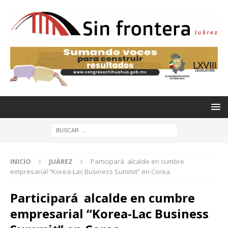
INICIO
JUÁREZ
Participará alcalde en cumbre
empresarial “Korea-Lac Business Summit” en Corea
Participará alcalde en cumbre
empresarial “Korea-Lac Business