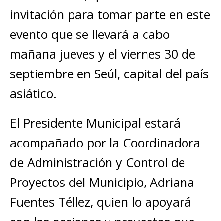
invitación para tomar parte en este
evento que se llevará a cabo
mañana jueves y el viernes 30 de
septiembre en Seúl, capital del país
asiático.
El Presidente Municipal estará
acompañado por la Coordinadora
de Administración y Control de
Proyectos del Municipio, Adriana
Fuentes Téllez, quien lo apoyará