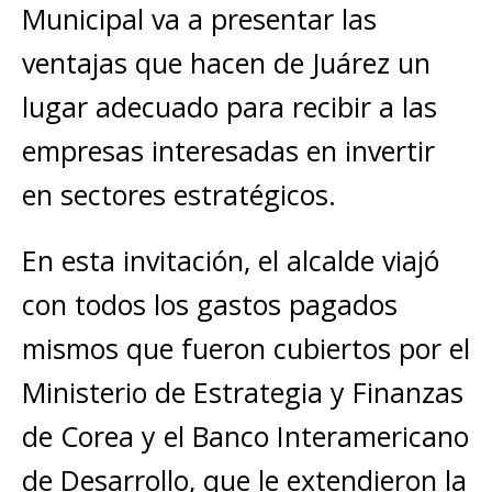
Municipal va a presentar las
ventajas que hacen de Juárez un
lugar adecuado para recibir a las
empresas interesadas en invertir
en sectores estratégicos.
En esta invitación, el alcalde viajó
con todos los gastos pagados
mismos que fueron cubiertos por el
Ministerio de Estrategia y Finanzas
de Corea y el Banco Interamericano
de Desarrollo, que le extendieron la