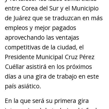
entre Corea del Sur y el Municipio
de Juárez que se traduzcan en más
empleos y mejor pagados
aprovechando las ventajas
competitivas de la ciudad, el
Presidente Municipal Cruz Pérez
Cuéllar asistirá en los próximos
días a una gira de trabajo en este
país asiático.
En la que será su primera gira