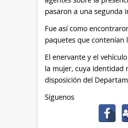
pasaron a una segunda i
Fue así como encontraron 
paquetes que contenían 
El enervante y el vehícu
la mujer, cuya identidad 
disposición del Departam
Síguenos