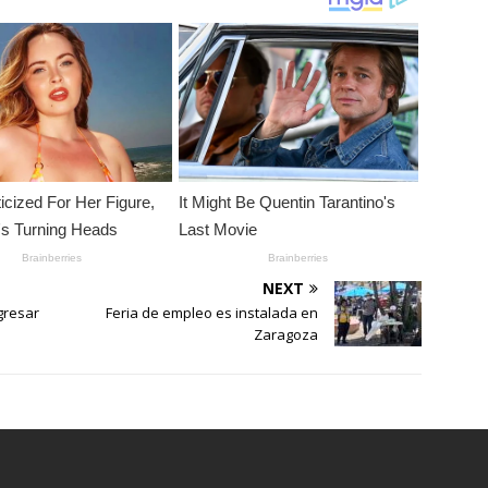
NEXT
gresar
Feria de empleo es instalada en
Zaragoza