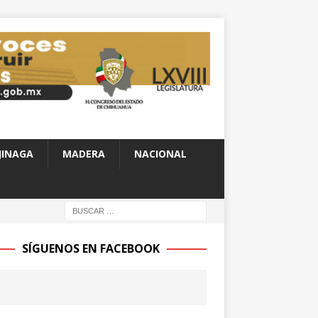
JINAGA
MADERA
NACIONAL
SÍGUENOS EN FACEBOOK