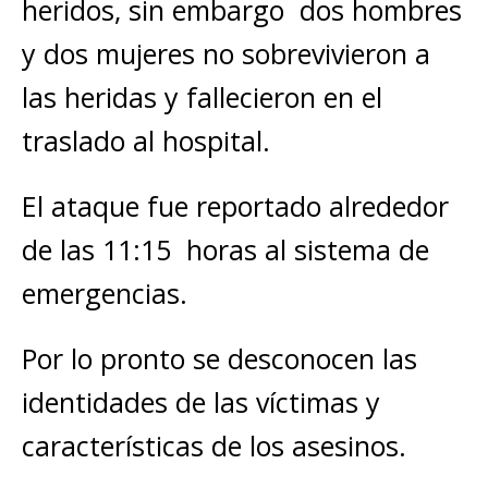
heridos, sin embargo dos hombres
y dos mujeres no sobrevivieron a
las heridas y fallecieron en el
traslado al hospital.
El ataque fue reportado alrededor
de las 11:15 horas al sistema de
emergencias.
Por lo pronto se desconocen las
identidades de las víctimas y
características de los asesinos.