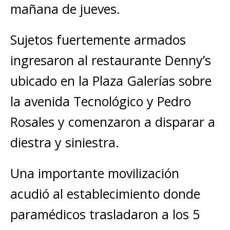
mañana de jueves.
Sujetos fuertemente armados
ingresaron al restaurante Denny’s
ubicado en la Plaza Galerías sobre
la avenida Tecnológico y Pedro
Rosales y comenzaron a disparar a
diestra y siniestra.
Una importante movilización
acudió al establecimiento donde
paramédicos trasladaron a los 5