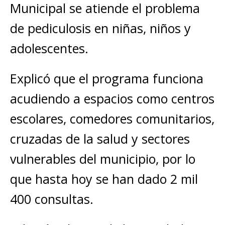
Municipal se atiende el problema
de pediculosis en niñas, niños y
adolescentes.
Explicó que el programa funciona
acudiendo a espacios como centros
escolares, comedores comunitarios,
cruzadas de la salud y sectores
vulnerables del municipio, por lo
que hasta hoy se han dado 2 mil
400 consultas.