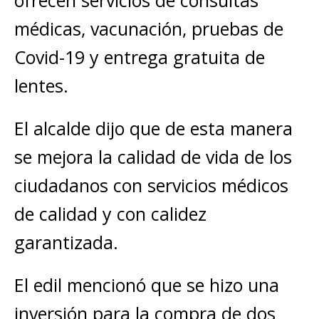
ofrecen servicios de consultas
médicas, vacunación, pruebas de
Covid-19 y entrega gratuita de
lentes.
El alcalde dijo que de esta manera
se mejora la calidad de vida de los
ciudadanos con servicios médicos
de calidad y con calidez
garantizada.
El edil mencionó que se hizo una
inversión para la compra de dos