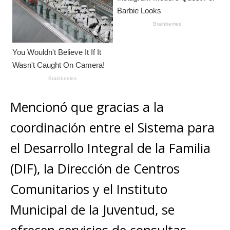
Mencionó que gracias a la
coordinación entre el Sistema para
el Desarrollo Integral de la Familia
(DIF), la Dirección de Centros
Comunitarios y el Instituto
Municipal de la Juventud, se