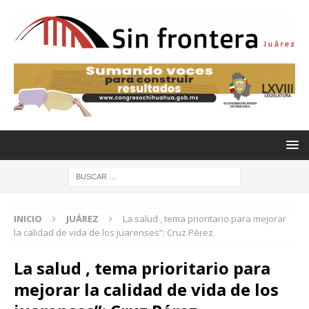
INICIO
JUÁREZ
La salud , tema prioritario para mejorar
la calidad de vida de los juarenses”: Cruz Pérez
La salud , tema prioritario para
mejorar la calidad de vida de los