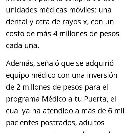
unidades médicas móviles: una
dental y otra de rayos x, con un
costo de más 4 millones de pesos
cada una.
Además, señaló que se adquirió
equipo médico con una inversión
de 2 millones de pesos para el
programa Médico a tu Puerta, el
cual ya ha atendido a más de 6 mil
pacientes postrados, adultos