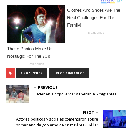
CRUZ PÉREZ
PRIMER INFORME
PREVIOUS
Detienen a 4 “polleros” y liberan a 5 migrantes
NEXT
Actores políticos y sociales comentaron sobre
primer año de gobierno de Cruz Pérez Cuéllar