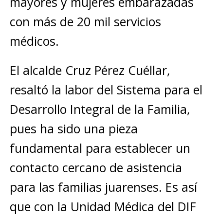
mayores y mujeres embarazadas
con más de 20 mil servicios
médicos.
El alcalde Cruz Pérez Cuéllar,
resaltó la labor del Sistema para el
Desarrollo Integral de la Familia,
pues ha sido una pieza
fundamental para establecer un
contacto cercano de asistencia
para las familias juarenses. Es así
que con la Unidad Médica del DIF