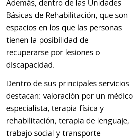
Además, dentro de las Unidades
Básicas de Rehabilitación, que son
espacios en los que las personas
tienen la posibilidad de
recuperarse por lesiones o
discapacidad.
Dentro de sus principales servicios
destacan: valoración por un médico
especialista, terapia física y
rehabilitación, terapia de lenguaje,
trabajo social y transporte