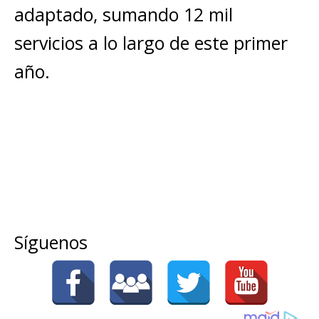
adaptado, sumando 12 mil
servicios a lo largo de este primer
año.
Síguenos