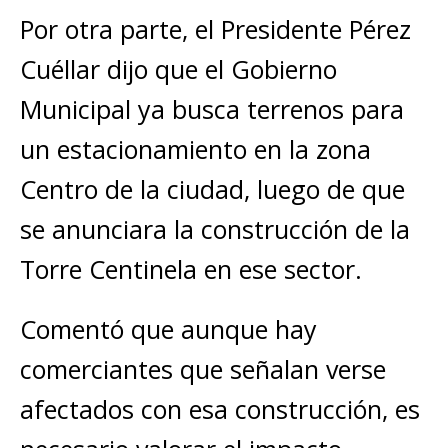
Por otra parte, el Presidente Pérez
Cuéllar dijo que el Gobierno
Municipal ya busca terrenos para
un estacionamiento en la zona
Centro de la ciudad, luego de que
se anunciara la construcción de la
Torre Centinela en ese sector.
Comentó que aunque hay
comerciantes que señalan verse
afectados con esa construcción, es