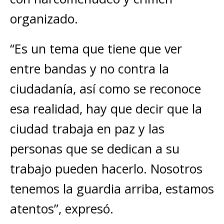
organizado.
“Es un tema que tiene que ver
entre bandas y no contra la
ciudadanía, así como se reconoce
esa realidad, hay que decir que la
ciudad trabaja en paz y las
personas que se dedican a su
trabajo pueden hacerlo. Nosotros
tenemos la guardia arriba, estamos
atentos”, expresó.