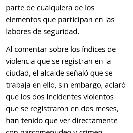
parte de cualquiera de los
elementos que participan en las
labores de seguridad.
Al comentar sobre los índices de
violencia que se registran en la
ciudad, el alcalde señaló que se
trabaja en ello, sin embargo, aclaró
que los dos incidentes violentos
que se registraron en dos meses,
han tenido que ver directamente
con narcomenudeo y crimen