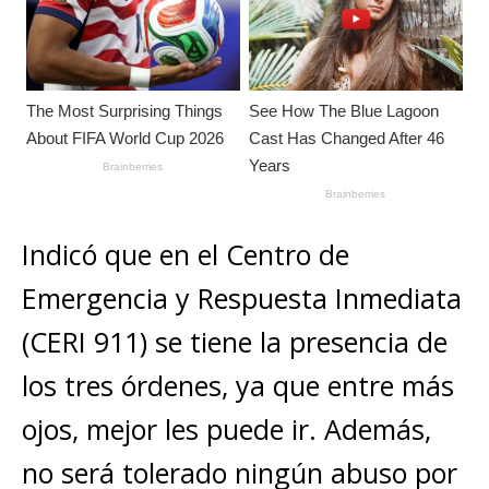
Indicó que en el Centro de
Emergencia y Respuesta Inmediata
(CERI 911) se tiene la presencia de
los tres órdenes, ya que entre más
ojos, mejor les puede ir. Además,
no será tolerado ningún abuso por