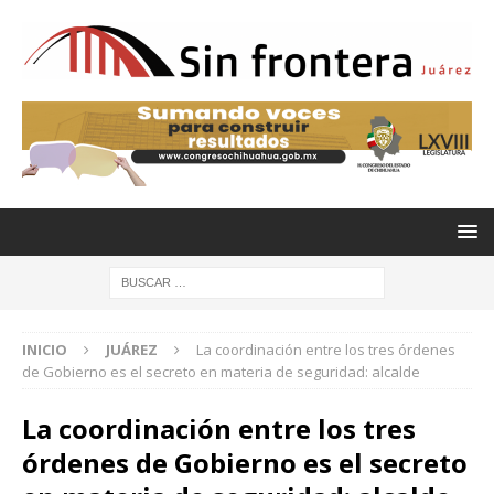
INICIO
JUÁREZ
La coordinación entre los tres órdenes
de Gobierno es el secreto en materia de seguridad: alcalde
La coordinación entre los tres
órdenes de Gobierno es el secreto