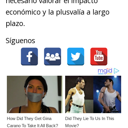
necesario valorar el impacto
económico y la plusvalía a largo
plazo.
Síguenos