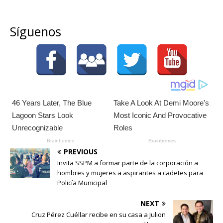
Síguenos
PREVIOUS
Invita SSPM a formar parte de la corporación a
hombres y mujeres a aspirantes a cadetes para
Policía Municipal
NEXT
Cruz Pérez Cuéllar recibe en su casa a Julion