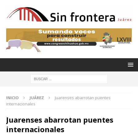
INICIO
JUÁREZ
Juarenses abarrotan puentes
internacionales
Juarenses abarrotan puentes
internacionales