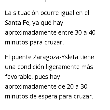
La situación ocurre igual en el
Santa Fe, ya qué hay
aproximadamente entre 30 a 40
minutos para cruzar.
El puente Zaragoza-Ysleta tiene
una condición ligeramente más
favorable, pues hay
aproximadamente de 20 a 30
minutos de espera para cruzar.