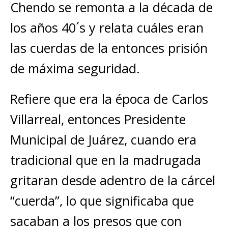
Chendo se remonta a la década de
los años 40´s y relata cuáles eran
las cuerdas de la entonces prisión
de máxima seguridad.
Refiere que era la época de Carlos
Villarreal, entonces Presidente
Municipal de Juárez, cuando era
tradicional que en la madrugada
gritaran desde adentro de la cárcel
“cuerda”, lo que significaba que
sacaban a los presos que con