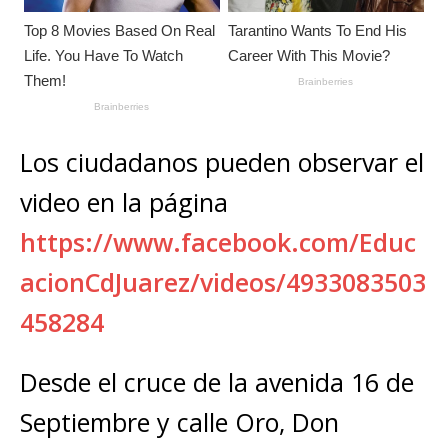
Los ciudadanos pueden observar el
video en la página
https://www.facebook.com/Educ
acionCdJuarez/videos/4933083503
458284
Desde el cruce de la avenida 16 de
Septiembre y calle Oro, Don