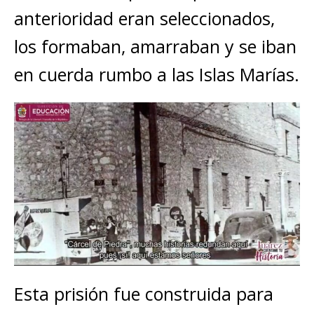
anterioridad eran seleccionados,
los formaban, amarraban y se iban
en cuerda rumbo a las Islas Marías.
Esta prisión fue construida para