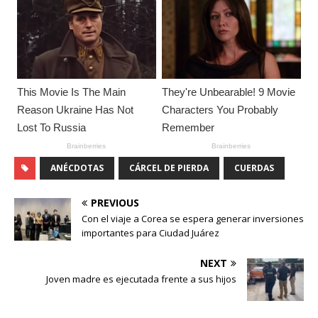
ANÉCDOTAS
CÁRCEL DE PIERDA
CUERDAS
PREVIOUS
Con el viaje a Corea se espera generar inversiones
importantes para Ciudad Juárez
NEXT
Joven madre es ejecutada frente a sus hijos