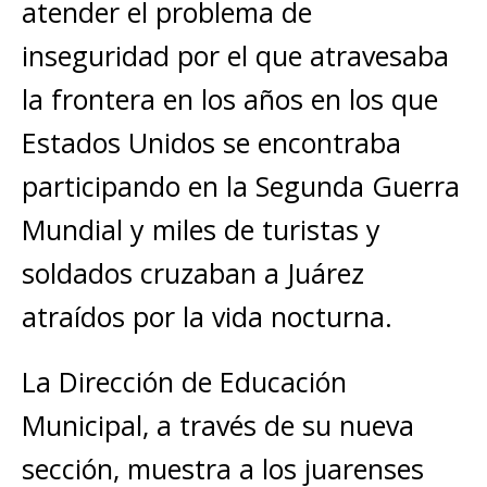
atender el problema de
inseguridad por el que atravesaba
la frontera en los años en los que
Estados Unidos se encontraba
participando en la Segunda Guerra
Mundial y miles de turistas y
soldados cruzaban a Juárez
atraídos por la vida nocturna.
La Dirección de Educación
Municipal, a través de su nueva
sección, muestra a los juarenses