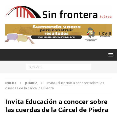
INICIO
JUÁREZ
Invita Educación a conocer sobre las
cuerdas de la Cárcel de Piedra
Invita Educación a conocer sobre
las cuerdas de la Cárcel de Piedra