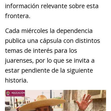
información relevante sobre esta
frontera.
Cada miércoles la dependencia
publica una cápsula con distintos
temas de interés para los
juarenses, por lo que se invita a
estar pendiente de la siguiente
historia.