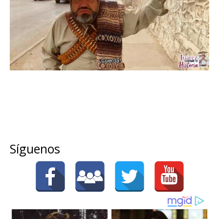
Síguenos