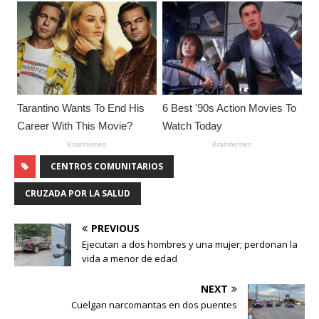
CENTROS COMUNITARIOS
CRUZADA POR LA SALUD
PREVIOUS
Ejecutan a dos hombres y una mujer; perdonan la
vida a menor de edad
NEXT
Cuelgan narcomantas en dos puentes