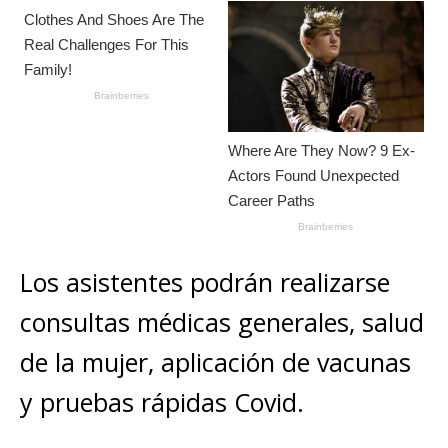
Los asistentes podrán realizarse
consultas médicas generales, salud
de la mujer, aplicación de vacunas
y pruebas rápidas Covid.