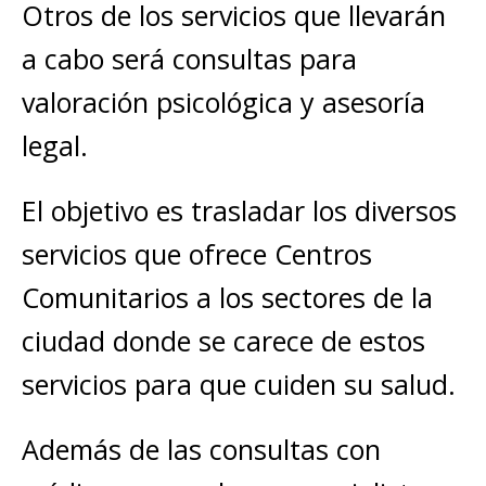
Otros de los servicios que llevarán
a cabo será consultas para
valoración psicológica y asesoría
legal.
El objetivo es trasladar los diversos
servicios que ofrece Centros
Comunitarios a los sectores de la
ciudad donde se carece de estos
servicios para que cuiden su salud.
Además de las consultas con