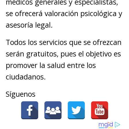
médicos generales y especialistas,
se ofrecerá valoración psicológica y
asesoría legal.
Todos los servicios que se ofrezcan
serán gratuitos, pues el objetivo es
promover la salud entre los
ciudadanos.
Síguenos