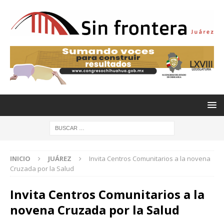
INICIO
JUÁREZ
Invita Centros Comunitarios a la novena
Cruzada por la Salud
Invita Centros Comunitarios a la
novena Cruzada por la Salud