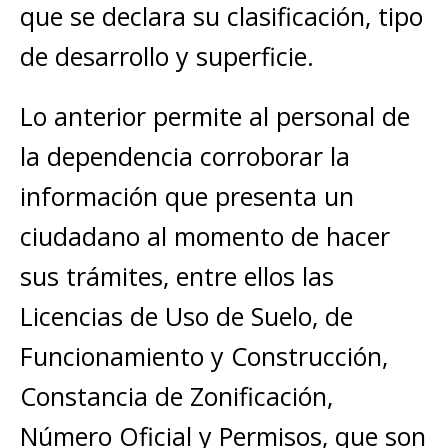
que se declara su clasificación, tipo
de desarrollo y superficie.
Lo anterior permite al personal de
la dependencia corroborar la
información que presenta un
ciudadano al momento de hacer
sus trámites, entre ellos las
Licencias de Uso de Suelo, de
Funcionamiento y Construcción,
Constancia de Zonificación,
Número Oficial y Permisos, que son