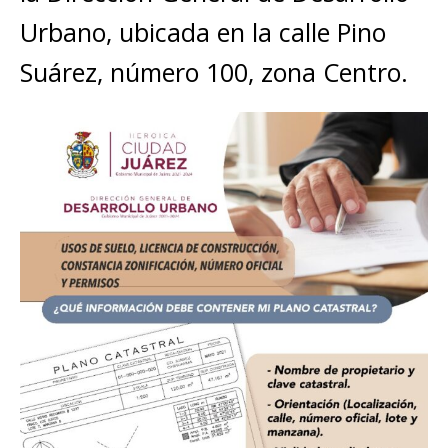
Urbano, ubicada en la calle Pino
Suárez, número 100, zona Centro.