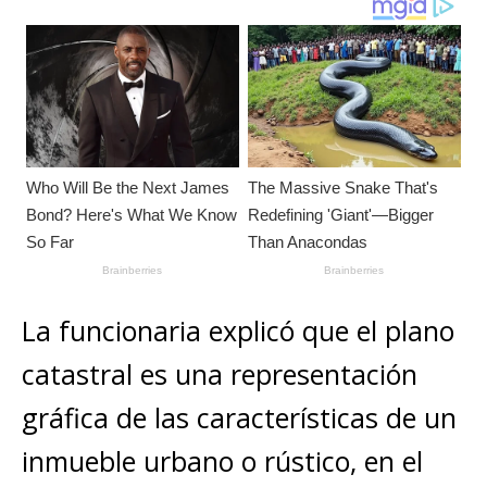
La funcionaria explicó que el plano
catastral es una representación
gráfica de las características de un
inmueble urbano o rústico, en el