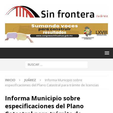
INICIO
JUÁREZ
Informa Municipio sobre
especificaciones del Plano Catastral para trámite de licencias
Informa Municipio sobre
especificaciones del Plano