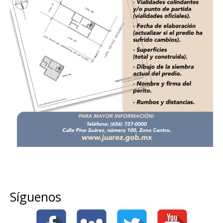
Síguenos