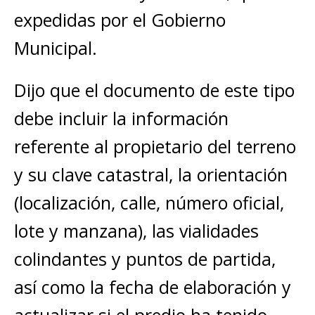
expedidas por el Gobierno
Municipal.
Dijo que el documento de este tipo
debe incluir la información
referente al propietario del terreno
y su clave catastral, la orientación
(localización, calle, número oficial,
lote y manzana), las vialidades
colindantes y puntos de partida,
así como la fecha de elaboración y