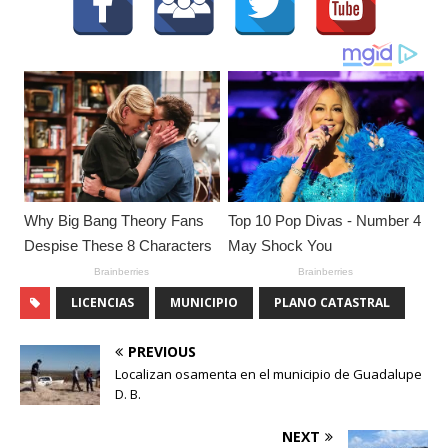
LICENCIAS
MUNICIPIO
PLANO CATASTRAL
PREVIOUS
Localizan osamenta en el municipio de Guadalupe
D. B.
NEXT