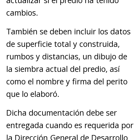
actualizar si el predio ha tenido
cambios.
También se deben incluir los datos
de superficie total y construida,
rumbos y distancias, un dibujo de
la siembra actual del predio, así
como el nombre y firma del perito
que lo elaboró.
Dicha documentación debe ser
entregada cuando es requerida por
la Dirección General de Desarrollo