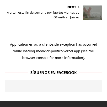
NEXT
Alertan este fin de semana por fuertes vientos de
60 km/h en Juárez
SÍGUENOS EN FACEBOOK