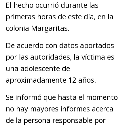
El hecho ocurrió durante las
primeras horas de este día, en la
colonia Margaritas.
De acuerdo con datos aportados
por las autoridades, la víctima es
una adolescente de
aproximadamente 12 años.
Se informó que hasta el momento
no hay mayores informes acerca
de la persona responsable por