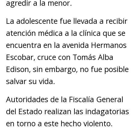
agredir a la menor.
La adolescente fue llevada a recibir
atención médica a la clínica que se
encuentra en la avenida Hermanos
Escobar, cruce con Tomás Alba
Edison, sin embargo, no fue posible
salvar su vida.
Autoridades de la Fiscalía General
del Estado realizan las indagatorias
en torno a este hecho violento.