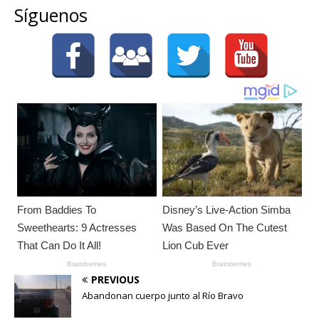
Síguenos
PREVIOUS
Abandonan cuerpo junto al Río Bravo