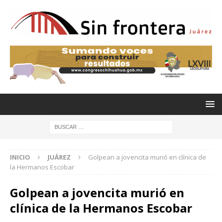
INICIO
JUÁREZ
Golpean a jovencita murió en clínica de
la Hermanos Escobar
Golpean a jovencita murió en
clínica de la Hermanos Escobar