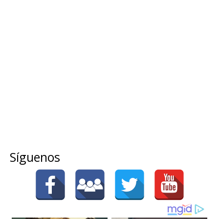
Síguenos