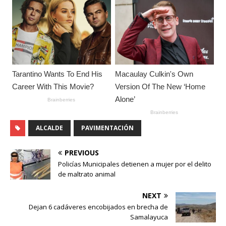
ALCALDE
PAVIMENTACIÓN
PREVIOUS
Policías Municipales detienen a mujer por el delito
de maltrato animal
NEXT
Dejan 6 cadáveres encobijados en brecha de
Samalayuca