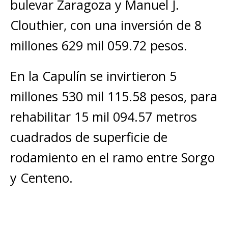
bulevar Zaragoza y Manuel J.
Clouthier, con una inversión de 8
millones 629 mil 059.72 pesos.
En la Capulín se invirtieron 5
millones 530 mil 115.58 pesos, para
rehabilitar 15 mil 094.57 metros
cuadrados de superficie de
rodamiento en el ramo entre Sorgo
y Centeno.