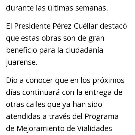
durante las últimas semanas.
El Presidente Pérez Cuéllar destacó
que estas obras son de gran
beneficio para la ciudadanía
juarense.
Dio a conocer que en los próximos
días continuará con la entrega de
otras calles que ya han sido
atendidas a través del Programa
de Mejoramiento de Vialidades