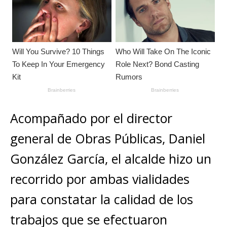
Acompañado por el director
general de Obras Públicas, Daniel
González García, el alcalde hizo un
recorrido por ambas vialidades
para constatar la calidad de los
trabajos que se efectuaron