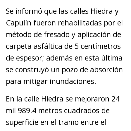
Se informó que las calles Hiedra y
Capulín fueron rehabilitadas por el
método de fresado y aplicación de
carpeta asfáltica de 5 centímetros
de espesor; además en esta última
se construyó un pozo de absorción
para mitigar inundaciones.
En la calle Hiedra se mejoraron 24
mil 989.4 metros cuadrados de
superficie en el tramo entre el