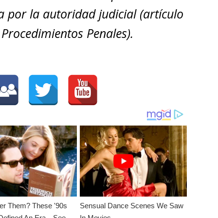
por la autoridad judicial (artículo
 Procedimientos Penales).