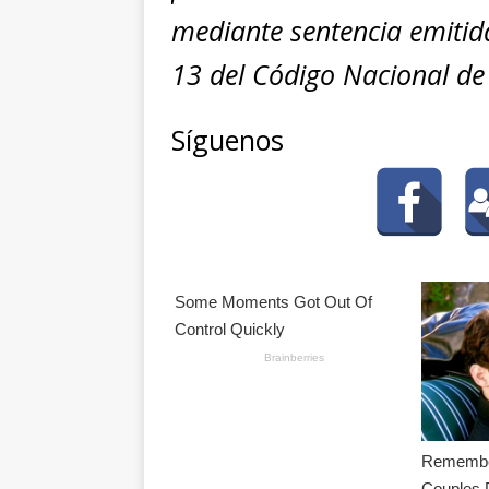
mediante sentencia emitida 
13 del Código Nacional de
Síguenos