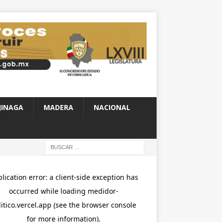
JINAGA
MADERA
NACIONAL