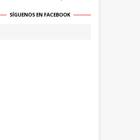
SÍGUENOS EN FACEBOOK