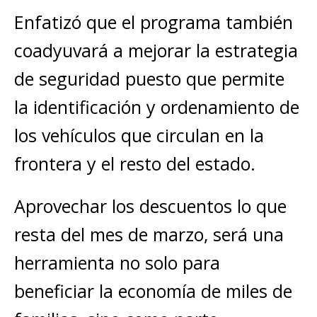
Enfatizó que el programa también
coadyuvará a mejorar la estrategia
de seguridad puesto que permite
la identificación y ordenamiento de
los vehículos que circulan en la
frontera y el resto del estado.
Aprovechar los descuentos lo que
resta del mes de marzo, será una
herramienta no solo para
beneficiar la economía de miles de