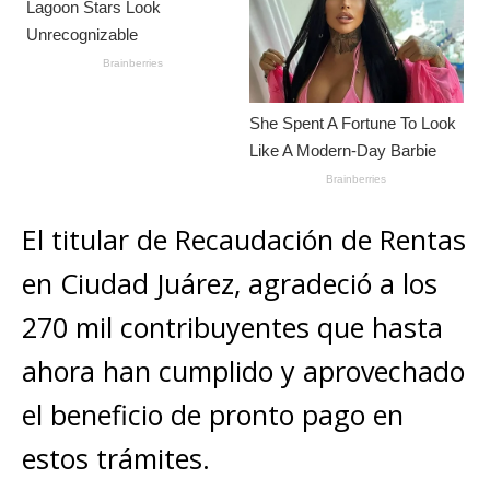
El titular de Recaudación de Rentas
en Ciudad Juárez, agradeció a los
270 mil contribuyentes que hasta
ahora han cumplido y aprovechado
el beneficio de pronto pago en
estos trámites.