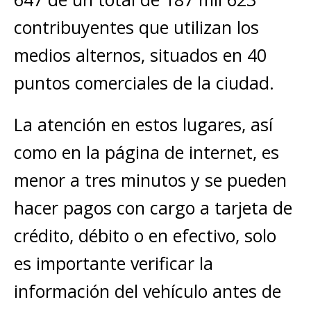
contribuyentes que utilizan los
medios alternos, situados en 40
puntos comerciales de la ciudad.
La atención en estos lugares, así
como en la página de internet, es
menor a tres minutos y se pueden
hacer pagos con cargo a tarjeta de
crédito, débito o en efectivo, solo
es importante verificar la
información del vehículo antes de