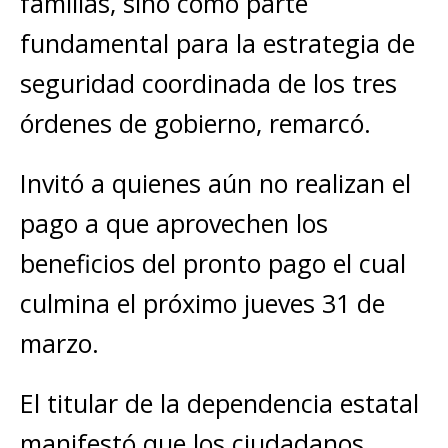
familias, sino como parte
fundamental para la estrategia de
seguridad coordinada de los tres
órdenes de gobierno, remarcó.
Invitó a quienes aún no realizan el
pago a que aprovechen los
beneficios del pronto pago el cual
culmina el próximo jueves 31 de
marzo.
El titular de la dependencia estatal
manifestó que los ciudadanos