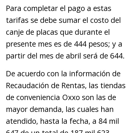
Para completar el pago a estas
tarifas se debe sumar el costo del
canje de placas que durante el
presente mes es de 444 pesos; y a
partir del mes de abril será de 644.
De acuerdo con la información de
Recaudación de Rentas, las tiendas
de conveniencia Oxxo son las de
mayor demanda, las cuales han
atendido, hasta la fecha, a 84 mil
647 de un total de 187 mil 623