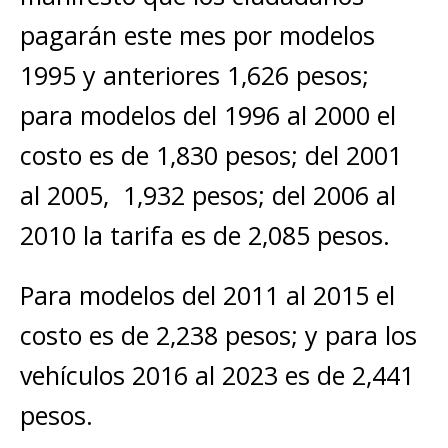
pagarán este mes por modelos
1995 y anteriores 1,626 pesos;
para modelos del 1996 al 2000 el
costo es de 1,830 pesos; del 2001
al 2005, 1,932 pesos; del 2006 al
2010 la tarifa es de 2,085 pesos.
Para modelos del 2011 al 2015 el
costo es de 2,238 pesos; y para los
vehículos 2016 al 2023 es de 2,441
pesos.