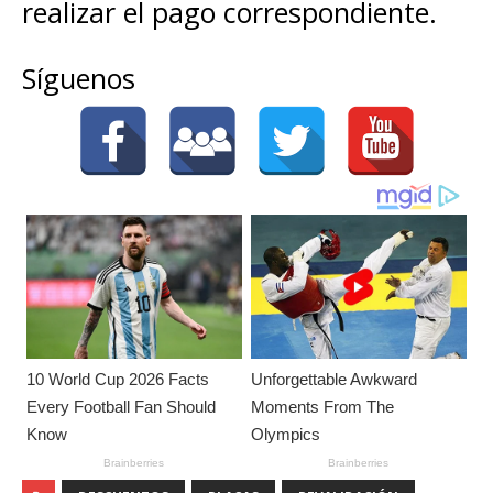
realizar el pago correspondiente.
Síguenos