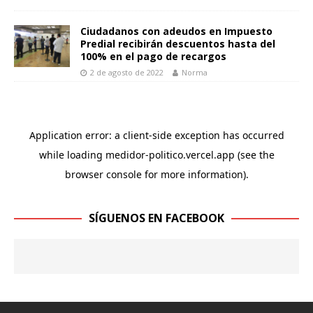
Ciudadanos con adeudos en Impuesto
Predial recibirán descuentos hasta del
100% en el pago de recargos
2 de agosto de 2022
Norma
SÍGUENOS EN FACEBOOK