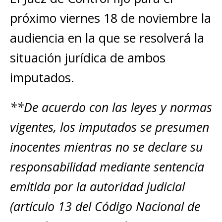
próximo viernes 18 de noviembre la
audiencia en la que se resolverá la
situación jurídica de ambos
imputados.
**De acuerdo con las leyes y normas
vigentes, los imputados se presumen
inocentes mientras no se declare su
responsabilidad mediante sentencia
emitida por la autoridad judicial
(artículo 13 del Código Nacional de