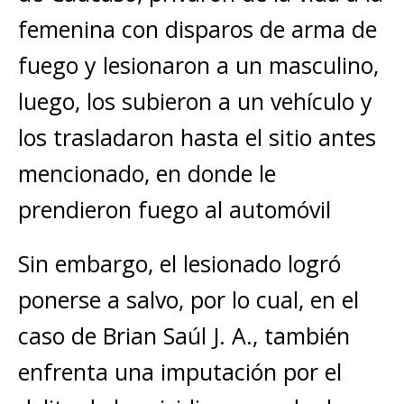
femenina con disparos de arma de
fuego y lesionaron a un masculino,
luego, los subieron a un vehículo y
los trasladaron hasta el sitio antes
mencionado, en donde le
prendieron fuego al automóvil
Sin embargo, el lesionado logró
ponerse a salvo, por lo cual, en el
caso de Brian Saúl J. A., también
enfrenta una imputación por el