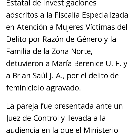
Estatal de Investigaciones
adscritos a la Fiscalía Especializada
en Atención a Mujeres Víctimas del
Delito por Razón de Género y la
Familia de la Zona Norte,
detuvieron a María Berenice U. F. y
a Brian Saúl J. A., por el delito de
feminicidio agravado.
La pareja fue presentada ante un
Juez de Control y llevada a la
audiencia en la que el Ministerio