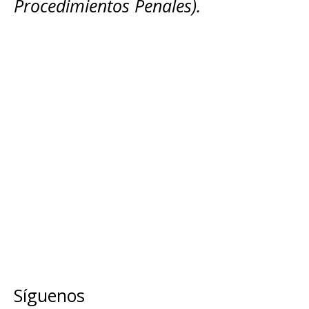
Procedimientos Penales).
Síguenos