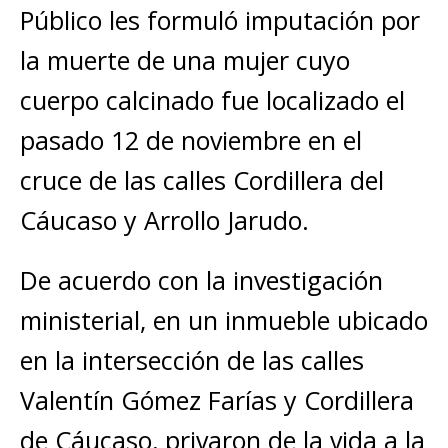
Público les formuló imputación por
la muerte de una mujer cuyo
cuerpo calcinado fue localizado el
pasado 12 de noviembre en el
cruce de las calles Cordillera del
Cáucaso y Arrollo Jarudo.
De acuerdo con la investigación
ministerial, en un inmueble ubicado
en la intersección de las calles
Valentín Gómez Farías y Cordillera
de Cáucaso, privaron de la vida a la