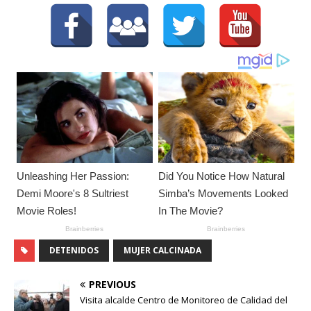
DETENIDOS
MUJER CALCINADA
PREVIOUS
Visita alcalde Centro de Monitoreo de Calidad del