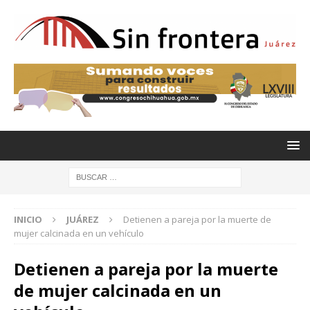
INICIO
JUÁREZ
Detienen a pareja por la muerte de
mujer calcinada en un vehículo
Detienen a pareja por la muerte
de mujer calcinada en un