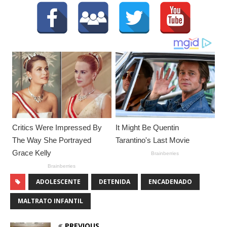
ADOLESCENTE
DETENIDA
ENCADENADO
MALTRATO INFANTIL
PREVIOUS