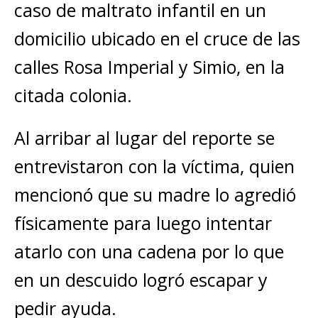
caso de maltrato infantil en un
domicilio ubicado en el cruce de las
calles Rosa Imperial y Simio, en la
citada colonia.
Al arribar al lugar del reporte se
entrevistaron con la víctima, quien
mencionó que su madre lo agredió
físicamente para luego intentar
atarlo con una cadena por lo que
en un descuido logró escapar y
pedir ayuda.