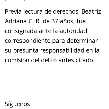
Previa lectura de derechos, Beatriz
Adriana C. R. de 37 años, fue
consignada ante la autoridad
correspondiente para determinar
su presunta responsabilidad en la
comisión del delito antes citado.
Síguenos