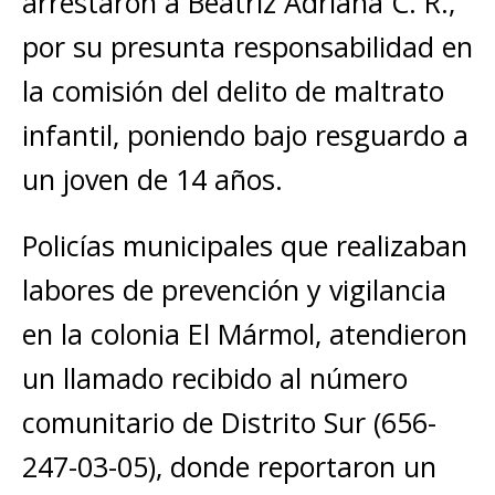
arrestaron a Beatriz Adriana C. R.,
por su presunta responsabilidad en
la comisión del delito de maltrato
infantil, poniendo bajo resguardo a
un joven de 14 años.
Policías municipales que realizaban
labores de prevención y vigilancia
en la colonia El Mármol, atendieron
un llamado recibido al número
comunitario de Distrito Sur (656-
247-03-05), donde reportaron un