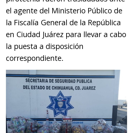
el agente del Ministerio Público de
la Fiscalía General de la República
en Ciudad Juárez para llevar a cabo
la puesta a disposición
correspondiente.