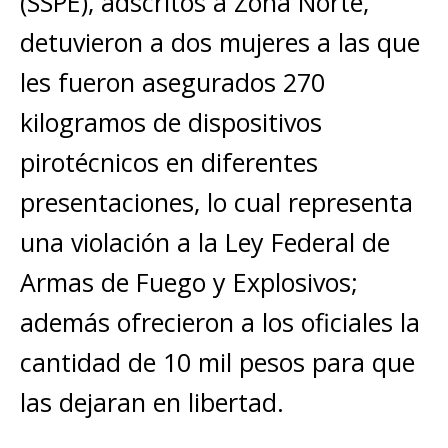
(SSPE), adscritos a Zona Norte,
detuvieron a dos mujeres a las que
les fueron asegurados 270
kilogramos de dispositivos
pirotécnicos en diferentes
presentaciones, lo cual representa
una violación a la Ley Federal de
Armas de Fuego y Explosivos;
además ofrecieron a los oficiales la
cantidad de 10 mil pesos para que
las dejaran en libertad.