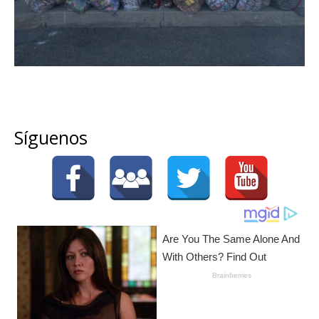
Síguenos