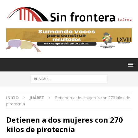
INICIO
JUÁREZ
Detienen a dos mujeres con 270 kilos de
pirotecnia
Detienen a dos mujeres con 270
kilos de pirotecnia