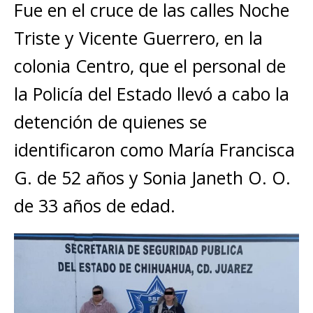
Fue en el cruce de las calles Noche
Triste y Vicente Guerrero, en la
colonia Centro, que el personal de
la Policía del Estado llevó a cabo la
detención de quienes se
identificaron como María Francisca
G. de 52 años y Sonia Janeth O. O.
de 33 años de edad.