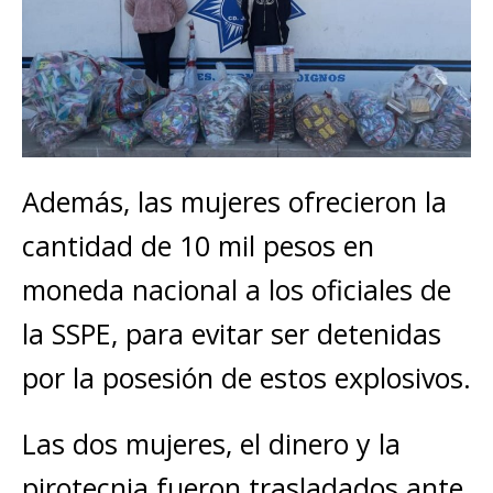
Además, las mujeres ofrecieron la
cantidad de 10 mil pesos en
moneda nacional a los oficiales de
la SSPE, para evitar ser detenidas
por la posesión de estos explosivos.
Las dos mujeres, el dinero y la
pirotecnia fueron trasladados ante