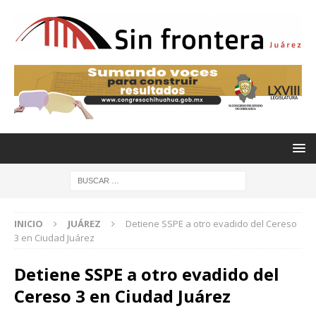
INICIO
JUÁREZ
Detiene SSPE a otro evadido del Cereso
3 en Ciudad Juárez
Detiene SSPE a otro evadido del
Cereso 3 en Ciudad Juárez