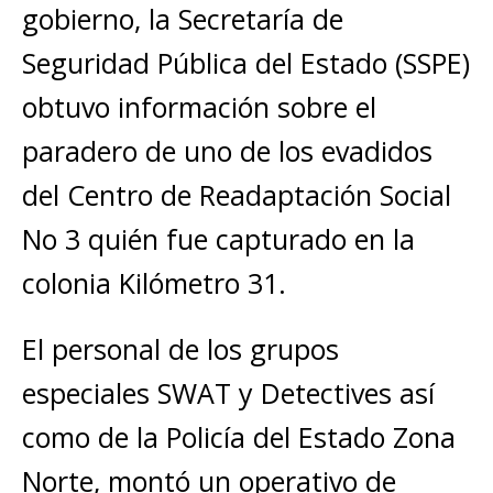
gobierno, la Secretaría de
Seguridad Pública del Estado (SSPE)
obtuvo información sobre el
paradero de uno de los evadidos
del Centro de Readaptación Social
No 3 quién fue capturado en la
colonia Kilómetro 31.
El personal de los grupos
especiales SWAT y Detectives así
como de la Policía del Estado Zona
Norte, montó un operativo de