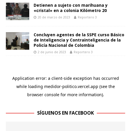
Detienen a sujeto con marihuana y
«cristal» en a colonia Kilómetro 20
20 de marzo de 2023
Reportero 3
Concluyen agentes de la SSPE curso Básico
de Inteligencia y Contrainteligencia de la
Policía Nacional de Colombia
2 de junio de 2023
Reportero 3
SÍGUENOS EN FACEBOOK