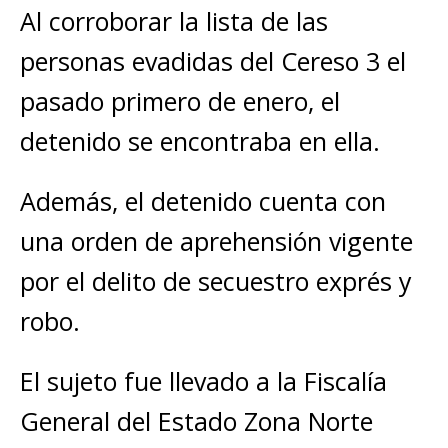
Al corroborar la lista de las
personas evadidas del Cereso 3 el
pasado primero de enero, el
detenido se encontraba en ella.
Además, el detenido cuenta con
una orden de aprehensión vigente
por el delito de secuestro exprés y
robo.
El sujeto fue llevado a la Fiscalía
General del Estado Zona Norte