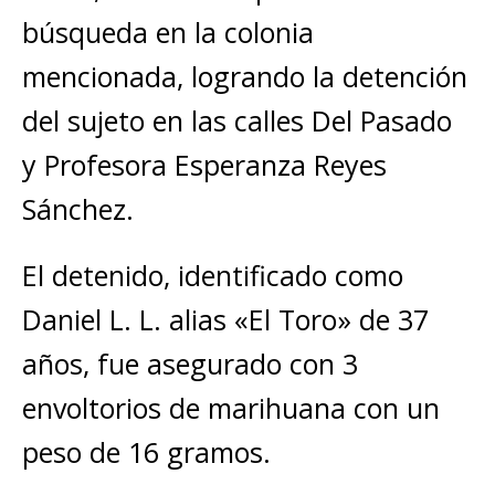
búsqueda en la colonia
mencionada, logrando la detención
del sujeto en las calles Del Pasado
y Profesora Esperanza Reyes
Sánchez.
El detenido, identificado como
Daniel L. L. alias «El Toro» de 37
años, fue asegurado con 3
envoltorios de marihuana con un
peso de 16 gramos.