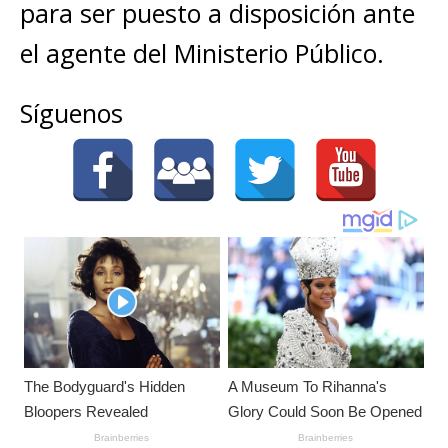
para ser puesto a disposición ante
el agente del Ministerio Público.
Síguenos