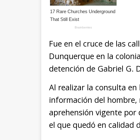
Fue en el cruce de las ca
Dunquerque en la colonia 
detención de Gabriel G. 
Al realizar la consulta en
información del hombre, 
aprehensión vigente por d
el que quedó en calidad 