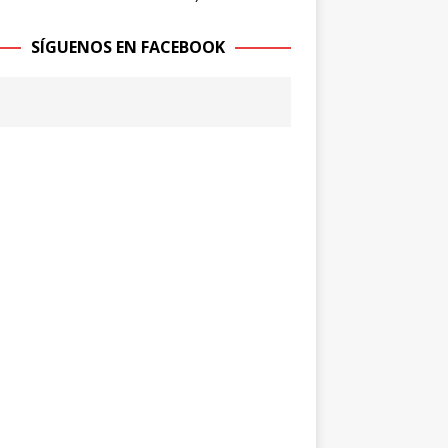
SÍGUENOS EN FACEBOOK