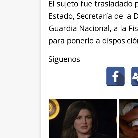
El sujeto fue trasladado 
Estado, Secretaría de la 
Guardia Nacional, a la Fi
para ponerlo a disposición
Síguenos