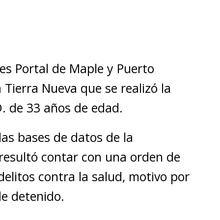
lles Portal de Maple y Puerto
Tierra Nueva que se realizó la
D. de 33 años de edad.
 las bases de datos de la
resultó contar con una orden de
elitos contra la salud, motivo por
de detenido.