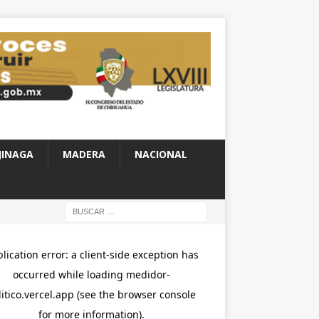
JINAGA
MADERA
NACIONAL