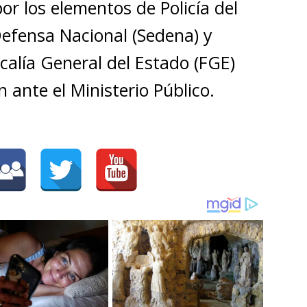
por los elementos de Policía del
Defensa Nacional (Sedena) y
scalía General del Estado (FGE)
 ante el Ministerio Público.