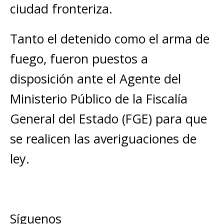
ciudad fronteriza.
Tanto el detenido como el arma de
fuego, fueron puestos a
disposición ante el Agente del
Ministerio Público de la Fiscalía
General del Estado (FGE) para que
se realicen las averiguaciones de
ley.
Síguenos