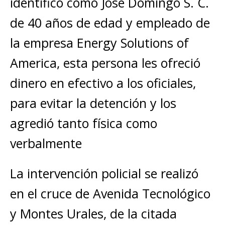
identificó como José Domingo S. C.
de 40 años de edad y empleado de
la empresa Energy Solutions of
America, esta persona les ofreció
dinero en efectivo a los oficiales,
para evitar la detención y los
agredió tanto física como
verbalmente
La intervención policial se realizó
en el cruce de Avenida Tecnológico
y Montes Urales, de la citada