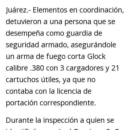
Juárez.- Elementos en coordinación,
detuvieron a una persona que se
desempeña como guardia de
seguridad armado, asegurándole
un arma de fuego corta Glock
calibre .380 con 3 cargadores y 21
cartuchos útiles, ya que no
contaba con la licencia de
portación correspondiente.
Durante la inspección a quien se