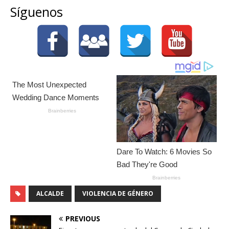
Síguenos
ALCALDE
VIOLENCIA DE GÉNERO
PREVIOUS