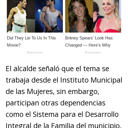
El alcalde señaló que el tema se
trabaja desde el Instituto Municipal
de las Mujeres, sin embargo,
participan otras dependencias
como el Sistema para el Desarrollo
Integral de la Familia del municipio,