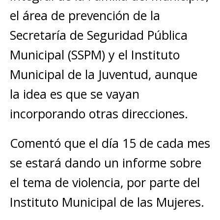
el área de prevención de la
Secretaría de Seguridad Pública
Municipal (SSPM) y el Instituto
Municipal de la Juventud, aunque
la idea es que se vayan
incorporando otras direcciones.
Comentó que el día 15 de cada mes
se estará dando un informe sobre
el tema de violencia, por parte del
Instituto Municipal de las Mujeres.