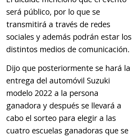
será público, por lo que se
transmitirá a través de redes
sociales y además podrán estar los
distintos medios de comunicación.
Dijo que posteriormente se hará la
entrega del automóvil Suzuki
modelo 2022 a la persona
ganadora y después se llevará a
cabo el sorteo para elegir a las
cuatro escuelas ganadoras que se