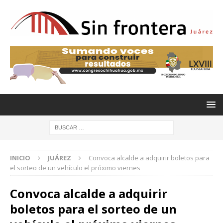
INICIO
JUÁREZ
Convoca alcalde a adquirir boletos para
el sorteo de un vehículo el próximo viernes
Convoca alcalde a adquirir
boletos para el sorteo de un