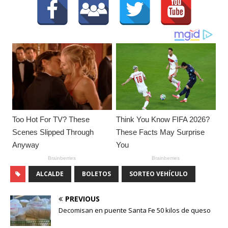
ALCALDE
BOLETOS
SORTEO VEHÍCULO
PREVIOUS
Decomisan en puente Santa Fe 50 kilos de queso