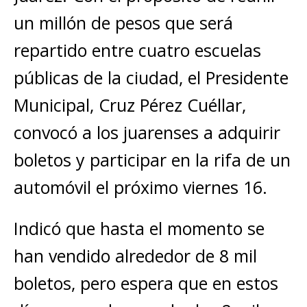
un millón de pesos que será
repartido entre cuatro escuelas
públicas de la ciudad, el Presidente
Municipal, Cruz Pérez Cuéllar,
convocó a los juarenses a adquirir
boletos y participar en la rifa de un
automóvil el próximo viernes 16.
Indicó que hasta el momento se
han vendido alrededor de 8 mil
boletos, pero espera que en estos