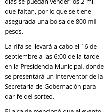
días se puedan vender los 2 mil
que faltan, por lo que se tiene
asegurada una bolsa de 800 mil
pesos.
La rifa se llevará a cabo el 16 de
septiembre a las 6:00 de la tarde
en la Presidencia Municipal, donde
se presentará un interventor de la
Secretaría de Gobernación para
dar fe del sorteo.
El alcalde mencionó que el evento