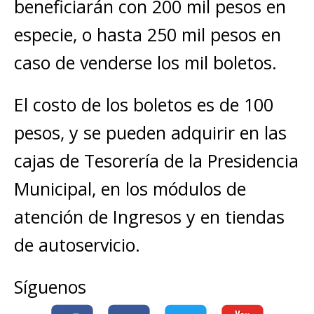
beneficiarán con 200 mil pesos en
especie, o hasta 250 mil pesos en
caso de venderse los mil boletos.
El costo de los boletos es de 100
pesos, y se pueden adquirir en las
cajas de Tesorería de la Presidencia
Municipal, en los módulos de
atención de Ingresos y en tiendas
de autoservicio.
Síguenos