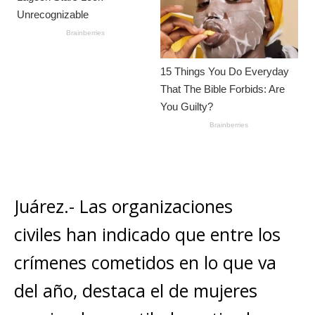
Juárez.- Las organizaciones
civiles han indicado que entre los
crímenes cometidos en lo que va
del año, destaca el de mujeres