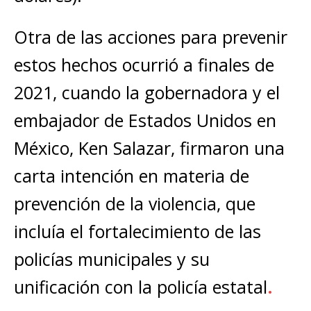
Otra de las acciones para prevenir
estos hechos ocurrió a finales de
2021, cuando la gobernadora y el
embajador de Estados Unidos en
México, Ken Salazar, firmaron una
carta intención en materia de
prevención de la violencia, que
incluía el fortalecimiento de las
policías municipales y su
unificación con la policía estatal
.