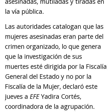
asesinadas, mutiladas y tiradas en
la vía pública.
Las autoridades catalogan que las
mujeres asesinadas eran parte del
crimen organizado, lo que genera
que la investigación de sus
muertes esté dirigida por la Fiscalía
General del Estado y no por la
Fiscalía de la Mujer, declaró este
jueves a
EFE
Yadira Cortés,
coordinadora de la agrupación.