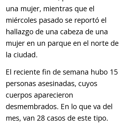
una mujer, mientras que el
miércoles pasado se reportó el
hallazgo de una cabeza de una
mujer en un parque en el norte de
la ciudad.
El reciente fin de semana hubo 15
personas asesinadas, cuyos
cuerpos aparecieron
desmembrados. En lo que va del
mes, van 28 casos de este tipo.