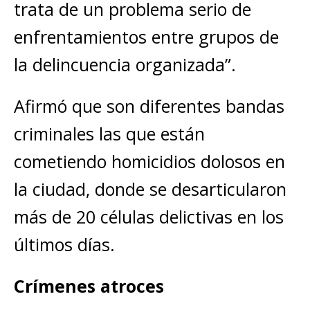
trata de un problema serio de
enfrentamientos entre grupos de
la delincuencia organizada”.
Afirmó que son diferentes bandas
criminales las que están
cometiendo homicidios dolosos en
la ciudad, donde se desarticularon
más de 20 células delictivas en los
últimos días.
Crímenes atroces