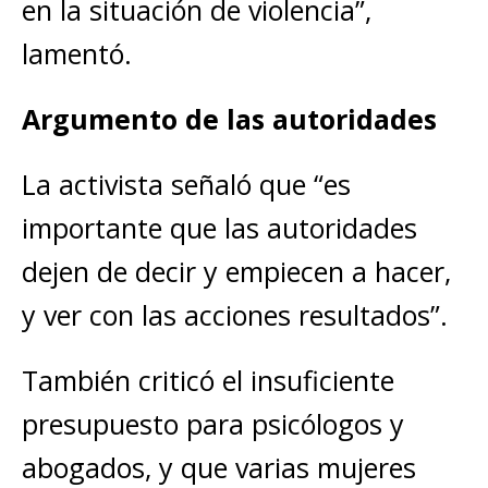
en la situación de violencia”,
lamentó.
Argumento de las autoridades
La activista señaló que “es
importante que las autoridades
dejen de decir y empiecen a hacer,
y ver con las acciones resultados”.
También criticó el insuficiente
presupuesto para psicólogos y
abogados, y que varias mujeres