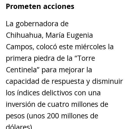
Prometen acciones
La gobernadora de
Chihuahua, María Eugenia
Campos, colocó este miércoles la
primera piedra de la “Torre
Centinela” para mejorar la
capacidad de respuesta y disminuir
los índices delictivos con una
inversión de cuatro millones de
pesos (unos 200 millones de
dólares).