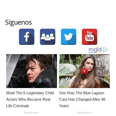
Síguenos