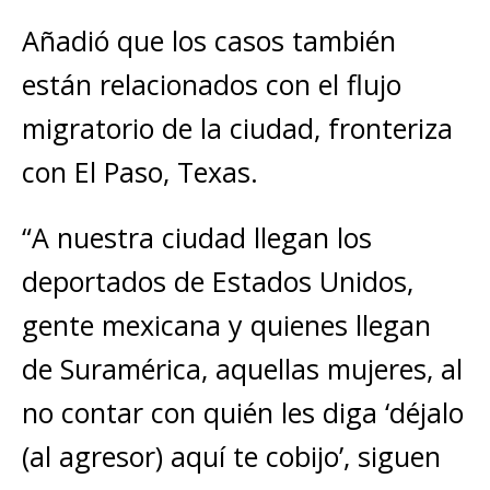
Añadió que los casos también
están relacionados con el flujo
migratorio de la ciudad, fronteriza
con El Paso, Texas.
“A nuestra ciudad llegan los
deportados de Estados Unidos,
gente mexicana y quienes llegan
de Suramérica, aquellas mujeres, al
no contar con quién les diga ‘déjalo
(al agresor) aquí te cobijo’, siguen