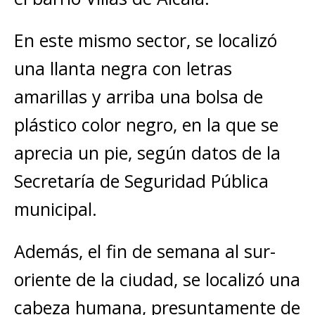
En este mismo sector, se localizó
una llanta negra con letras
amarillas y arriba una bolsa de
plástico color negro, en la que se
aprecia un pie, según datos de la
Secretaría de Seguridad Pública
municipal.
Además, el fin de semana al sur-
oriente de la ciudad, se localizó una
cabeza humana, presuntamente de