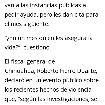
van a las instancias públicas a
pedir ayuda, pero les dan cita para
el mes siguiente.
“¿En un mes quién les asegura la
vida?”, cuestionó.
El fiscal general de
Chihuahua, Roberto Fierro Duarte,
declaró en un evento público sobre
los recientes hechos de violencia
que, “según las investigaciones, se