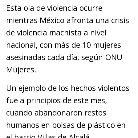
Esta ola de violencia ocurre
mientras México afronta una crisis
de violencia machista a nivel
nacional, con más de 10 mujeres
asesinadas cada día, según ONU
Mujeres.
Un ejemplo de los hechos violentos
fue a principios de este mes,
cuando abandonaron restos
humanos en bolsas de plástico en
el barrio Villas de Alcalá.