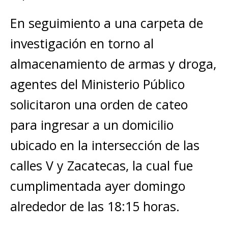
En seguimiento a una carpeta de
investigación en torno al
almacenamiento de armas y droga,
agentes del Ministerio Público
solicitaron una orden de cateo
para ingresar a un domicilio
ubicado en la intersección de las
calles V y Zacatecas, la cual fue
cumplimentada ayer domingo
alrededor de las 18:15 horas.