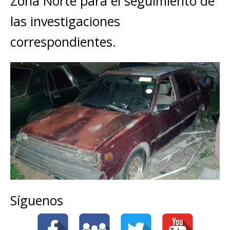
Zona Norte para el seguimiento de
las investigaciones
correspondientes.
Síguenos