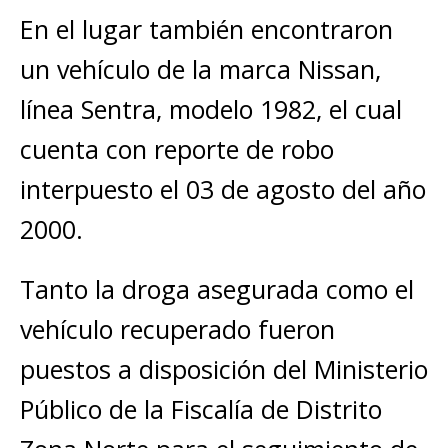
En el lugar también encontraron
un vehículo de la marca Nissan,
línea Sentra, modelo 1982, el cual
cuenta con reporte de robo
interpuesto el 03 de agosto del año
2000.
Tanto la droga asegurada como el
vehículo recuperado fueron
puestos a disposición del Ministerio
Público de la Fiscalía de Distrito