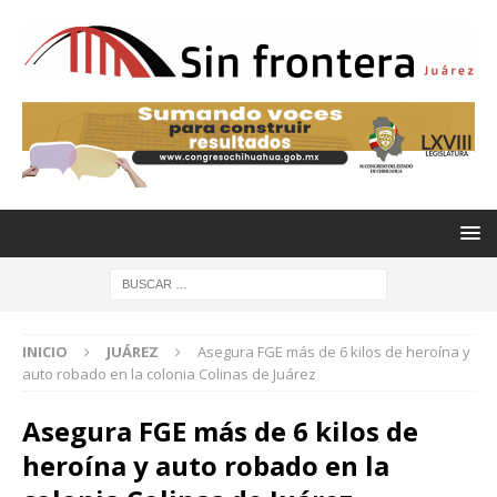
INICIO
JUÁREZ
Asegura FGE más de 6 kilos de heroína y
auto robado en la colonia Colinas de Juárez
Asegura FGE más de 6 kilos de
heroína y auto robado en la