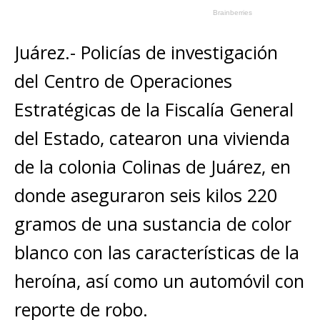
Juárez.- Policías de investigación
del Centro de Operaciones
Estratégicas de la Fiscalía General
del Estado, catearon una vivienda
de la colonia Colinas de Juárez, en
donde aseguraron seis kilos 220
gramos de una sustancia de color
blanco con las características de la
heroína, así como un automóvil con
reporte de robo.