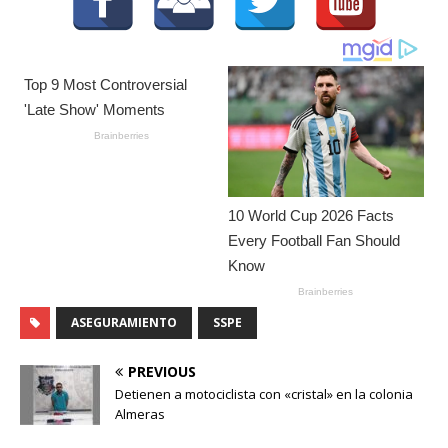
ASEGURAMIENTO
SSPE
PREVIOUS
Detienen a motociclista con «cristal» en la colonia
Almeras