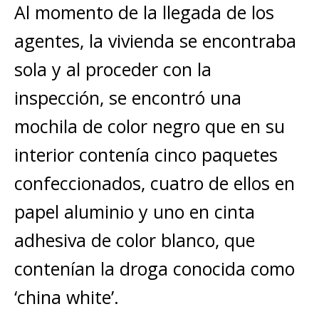
Al momento de la llegada de los
agentes, la vivienda se encontraba
sola y al proceder con la
inspección, se encontró una
mochila de color negro que en su
interior contenía cinco paquetes
confeccionados, cuatro de ellos en
papel aluminio y uno en cinta
adhesiva de color blanco, que
contenían la droga conocida como
‘china white’.