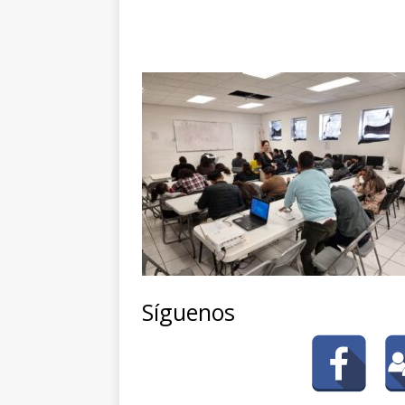
Síguenos