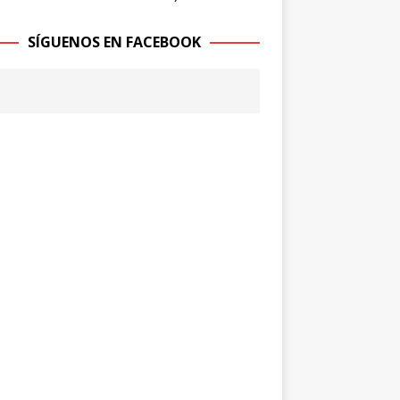
SÍGUENOS EN FACEBOOK