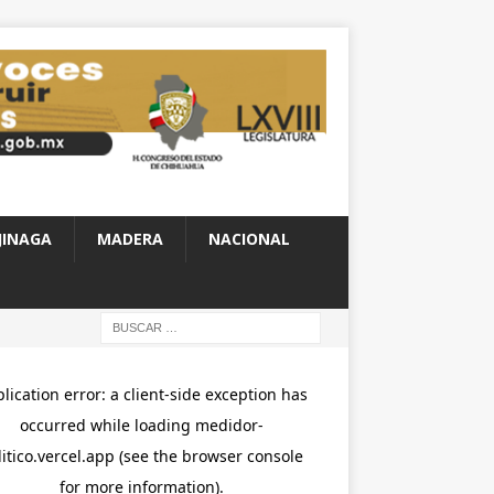
JINAGA
MADERA
NACIONAL