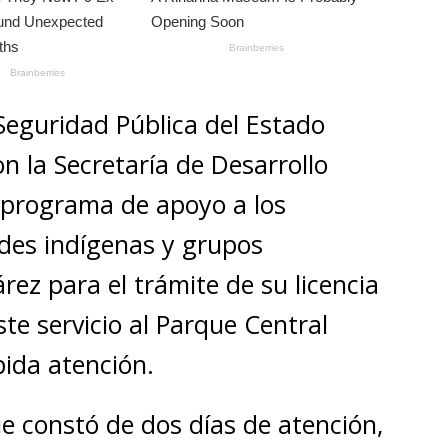
 Seguridad Pública del Estado
on la Secretaría de Desarrollo
programa de apoyo a los
des indígenas y grupos
rez para el trámite de su licencia
te servicio al Parque Central
ida atención.
e constó de dos días de atención,