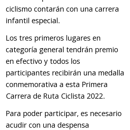
ciclismo contarán con una carrera
infantil especial.
Los tres primeros lugares en
categoría general tendrán premio
en efectivo y todos los
participantes recibirán una medalla
conmemorativa a esta Primera
Carrera de Ruta Ciclista 2022.
Para poder participar, es necesario
acudir con una despensa