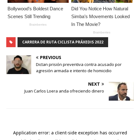
CARRERA DE RUTA CICLISTA PRÁXEDIS 2022
PREVIOUS
Dictan prisión preventiva contra acusado por
agresión armada e intento de homicidio
NEXT
Juan Carlos Loera anda ofreciendo dinero