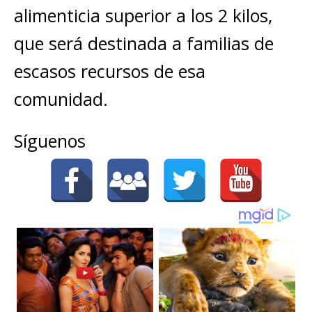
alimenticia superior a los 2 kilos,
que será destinada a familias de
escasos recursos de esa
comunidad.
Síguenos