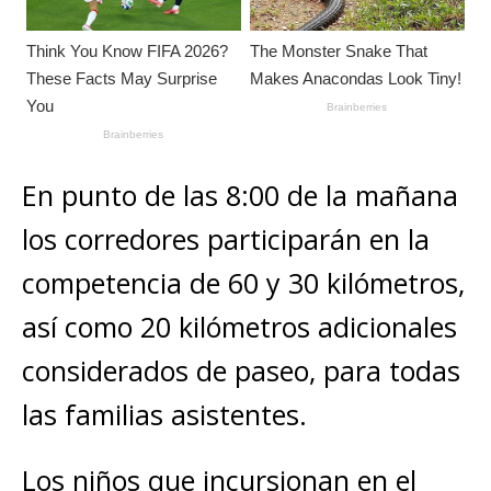
En punto de las 8:00 de la mañana
los corredores participarán en la
competencia de 60 y 30 kilómetros,
así como 20 kilómetros adicionales
considerados de paseo, para todas
las familias asistentes.
Los niños que incursionan en el