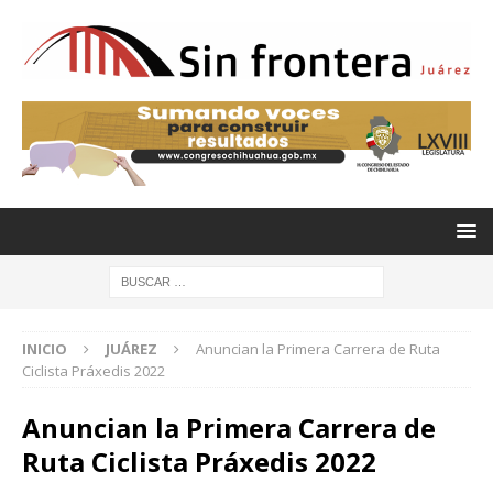
INICIO
JUÁREZ
Anuncian la Primera Carrera de Ruta
Ciclista Práxedis 2022
Anuncian la Primera Carrera de
Ruta Ciclista Práxedis 2022