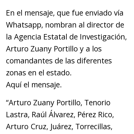
En el mensaje, que fue enviado vía
Whatsapp, nombran al director de
la Agencia Estatal de Investigación,
Arturo Zuany Portillo y a los
comandantes de las diferentes
zonas en el estado.
Aquí el mensaje.
“Arturo Zuany Portillo, Tenorio
Lastra, Raúl Álvarez, Pérez Rico,
Arturo Cruz, Juárez, Torrecillas,