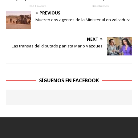
PREVIOUS
Mueren dos agentes de la Ministerial en volcadura
NEXT
Las transas del diputado panista Mario Vázquez
SÍGUENOS EN FACEBOOK