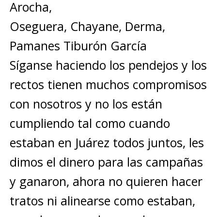
Arocha,
Oseguera, Chayane, Derma,
Pamanes Tiburón García
Síganse haciendo los pendejos y los
rectos tienen muchos compromisos
con nosotros y no los están
cumpliendo tal como cuando
estaban en Juárez todos juntos, les
dimos el dinero para las campañas
y ganaron, ahora no quieren hacer
tratos ni alinearse como estaban,