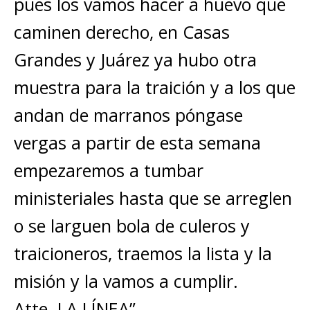
pues los vamos hacer a huevo que
caminen derecho, en Casas
Grandes y Juárez ya hubo otra
muestra para la traición y a los que
andan de marranos póngase
vergas a partir de esta semana
empezaremos a tumbar
ministeriales hasta que se arreglen
o se larguen bola de culeros y
traicioneros, traemos la lista y la
misión y la vamos a cumplir.
Atte. LA LÍNEA”.