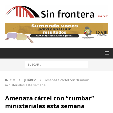
INICIO
JUÁREZ
Amenaza cártel con “tumbar”
ministeriales esta semana
Amenaza cártel con “tumbar”
ministeriales esta semana