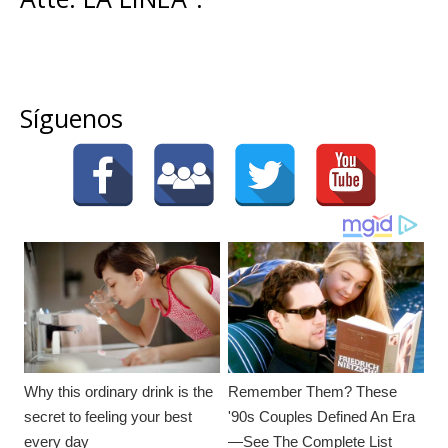
Síguenos