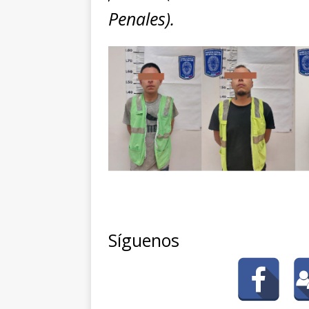
Penales).
Síguenos