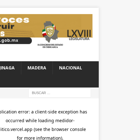
JINAGA
MADERA
NACIONAL