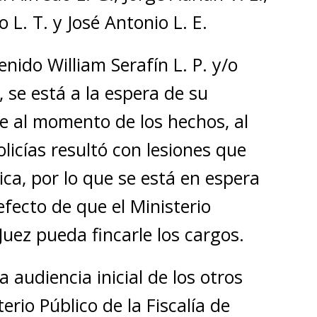
o L. T. y José Antonio L. E.
enido William Serafín L. P. y/o
, se está a la espera de su
e al momento de los hechos, al
olicías resultó con lesiones que
ca, por lo que se está en espera
fecto de que el Ministerio
Juez pueda fincarle los cargos.
a audiencia inicial de los otros
terio Público de la Fiscalía de