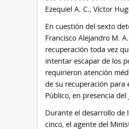
Ezequiel A. C., Víctor Hug
En cuestión del sexto det
Francisco Alejandro M. A.
recuperación toda vez qu
intentar escapar de los p
requirieron atención médi
de su recuperación para e
Público, en presencia del 
Durante el desarrollo de l
cinco, el agente del Minis