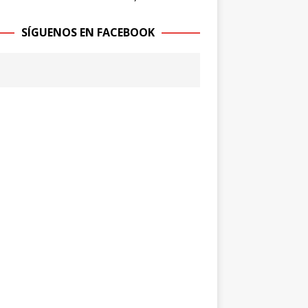
SÍGUENOS EN FACEBOOK