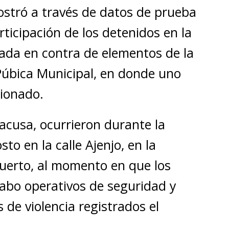
ostró a través de datos de prueba
rticipación de los detenidos en la
ada en contra de elementos de la
Púbica Municipal, en donde uno
sionado.
acusa, ocurrieron durante la
o en la calle Ajenjo, en la
uerto, al momento en que los
abo operativos de seguridad y
 de violencia registrados el